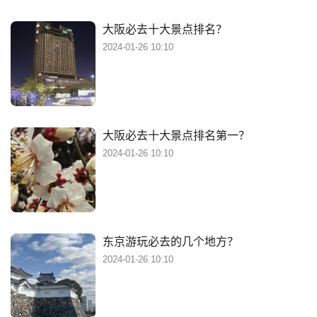
大阪必去十大景点排名？
2024-01-26 10:10
大阪必去十大景点排名第一？
2024-01-26 10:10
东京游玩必去的几个地方？
2024-01-26 10:10