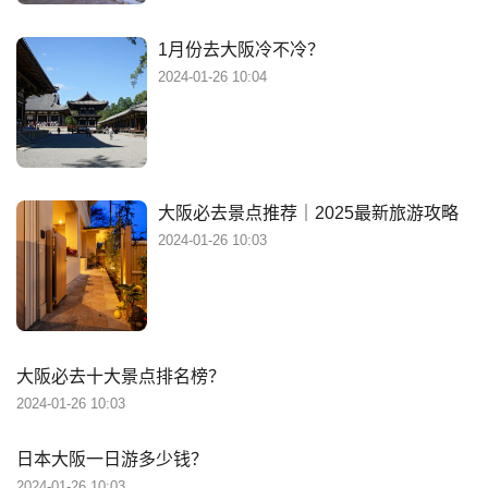
1月份去大阪冷不冷？
2024-01-26 10:04
大阪必去景点推荐｜2025最新旅游攻略
2024-01-26 10:03
大阪必去十大景点排名榜？
2024-01-26 10:03
日本大阪一日游多少钱？
2024-01-26 10:03