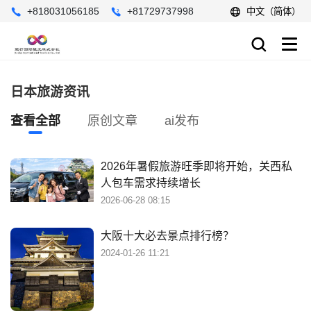
+818031056185
+81729737998
中文（简体）
日本旅游资讯
查看全部
原创文章
ai发布
2026年暑假旅游旺季即将开始，关西私
人包车需求持续增长
2026-06-28 08:15
大阪十大必去景点排行榜？
2024-01-26 11:21