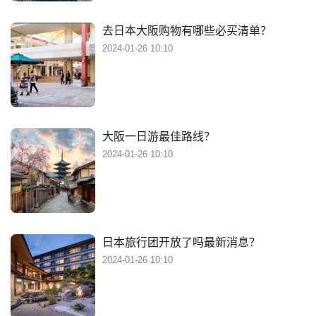
去日本大阪购物有哪些必买清单？
2024-01-26 10:10
大阪一日游最佳路线？
2024-01-26 10:10
日本旅行团开放了吗最新消息？
2024-01-26 10:10